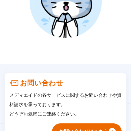
お問い合わせ
メディエイドの各サービスに関するお問い合わせや資
料請求を承っております。
どうぞお気軽にご連絡ください。