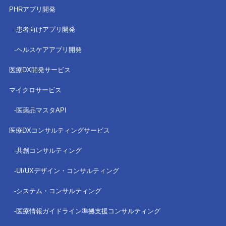
PHRアプリ開発
患者向けアプリ開発
ヘルスケアアプリ開発
医療DX開発サービス
マイクロサービス
医薬品マスタAPI
医療DXコンサルティングサービス
共創コンサルティング
UI/UXデザイン・コンサルティング
システム・コンサルティング
医療情報ガイドライン準拠
支援コンサルティング