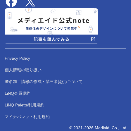
Privacy Policy
個人情報の取り扱い
匿名加工情報の作成・第三者提供について
LiNQ会員規約
LiNQ Palette利用規約
マイナパレット利用規約
© 2021-2026 Mediaid, Co., Ltd