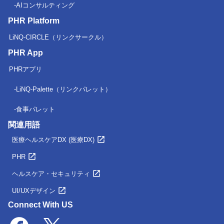
AIコンサルティング
PHR Platform
LiNQ-CIRCLE（リンクサークル）
PHR App
PHRアプリ
LiNQ-Palette（リンクパレット）
食事パレット
関連用語
医療ヘルスケアDX (医療DX)
PHR
ヘルスケア・セキュリティ
UI/UXデザイン
Connect With US