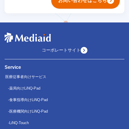
お問い合わせはこちら
コーポレートサイト
Service
医療従事者向けサービス
薬局向けLiNQ-Pad
食事指導向けLiNQ-Pad
医療機関向けLiNQ-Pad
LiNQ-Touch