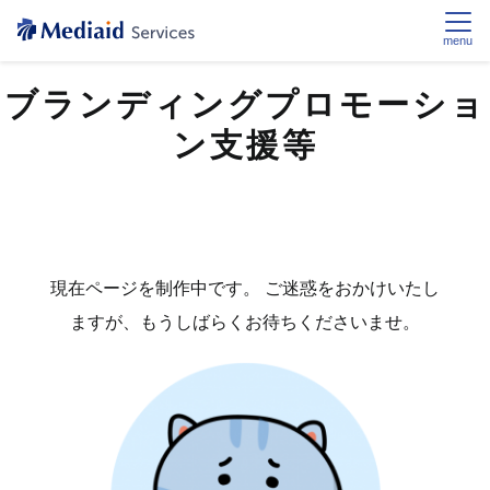
menu
ブランディングプロモーショ
ン支援等
現在ページを制作中です。
ご迷惑をおかけいたし
ますが、もうしばらくお待ちくださいませ。