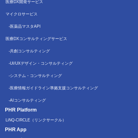
医療DX開発サービス
マイクロサービス
医薬品マスタAPI
医療DXコンサルティングサービス
共創コンサルティング
UI/UXデザイン・コンサルティング
システム・コンサルティング
医療情報ガイドライン準拠
支援コンサルティング
AIコンサルティング
PHR Platform
LiNQ-CIRCLE（リンクサークル）
PHR App