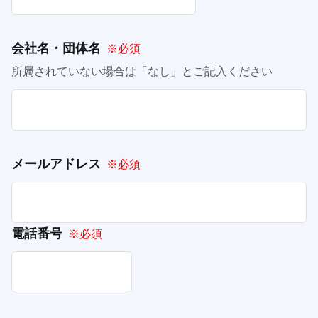
会社名・団体名
※必須
所属されていない場合は「なし」とご記入ください
メールアドレス
※必須
電話番号
※必須