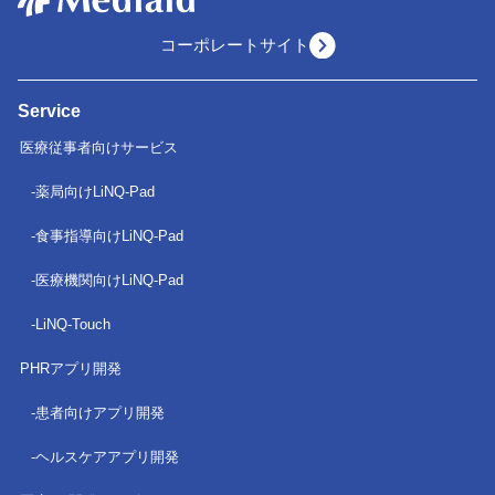
コーポレートサイト
Service
医療従事者向けサービス
薬局向けLiNQ-Pad
食事指導向けLiNQ-Pad
医療機関向けLiNQ-Pad
LiNQ-Touch
PHRアプリ開発
患者向けアプリ開発
ヘルスケアアプリ開発