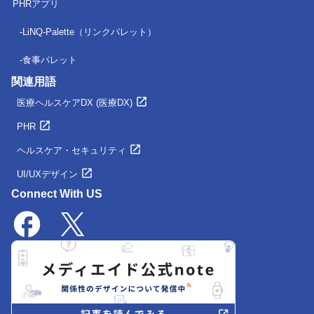
PHRアプリ
LiNQ-Palette（リンクパレット）
食事パレット
関連用語
医療ヘルスケアDX (医療DX)
PHR
ヘルスケア・セキュリティ
UI/UXデザイン
Connect With US