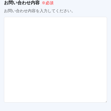
お問い合わせ内容
※必須
お問い合わせ内容を入力してください。