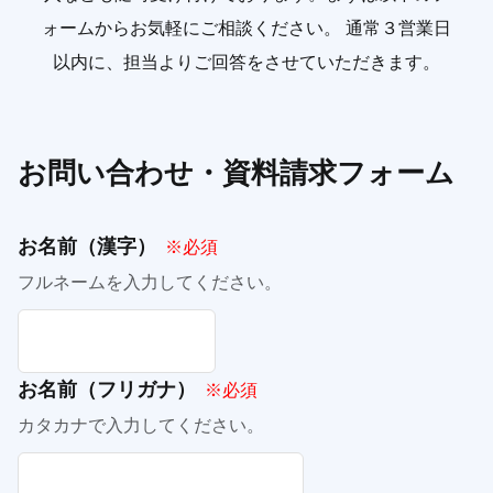
ォームからお気軽にご相談ください。
通常３営業日
以内に、担当よりご回答をさせていただきます。
お問い合わせ・資料請求フォーム
お名前（漢字）
※必須
フルネームを入力してください。
お名前（フリガナ）
※必須
カタカナで入力してください。