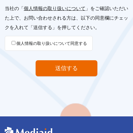
当社の「
個人情報の取り扱いについて
」をご確認いただい
た上で、お問い合わせされる方は、以下の同意欄にチェッ
クを入れて「送信する」を押してください。
個人情報の取り扱いについて同意する