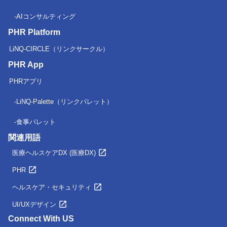
AIコンサルティング
PHR Platform
LiNQ-CIRCLE（リンクサークル）
PHR App
PHRアプリ
LiNQ-Palette（リンクパレット）
食事パレット
関連用語
医療ヘルスケアDX (医療DX)
PHR
ヘルスケア・セキュリティ
UI/UXデザイン
Connect With US