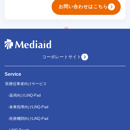
お問い合わせはこちら
コーポレートサイト
Service
医療従事者向けサービス
薬局向けLiNQ-Pad
食事指導向けLiNQ-Pad
医療機関向けLiNQ-Pad