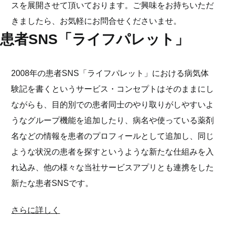
スを展開させて頂いております。ご興味をお持ちいただ
きましたら、お気軽にお問合せくださいませ。
患者SNS「ライフパレット」
2008年の患者SNS「ライフパレット」における病気体
験記を書くというサービス・コンセプトはそのままにし
ながらも、目的別での患者同士のやり取りがしやすいよ
うなグループ機能を追加したり、病名や使っている薬剤
名などの情報を患者のプロフィールとして追加し、同じ
ような状況の患者を探すというような新たな仕組みを入
れ込み、他の様々な当社サービスアプリとも連携をした
新たな患者SNSです。
さらに詳しく