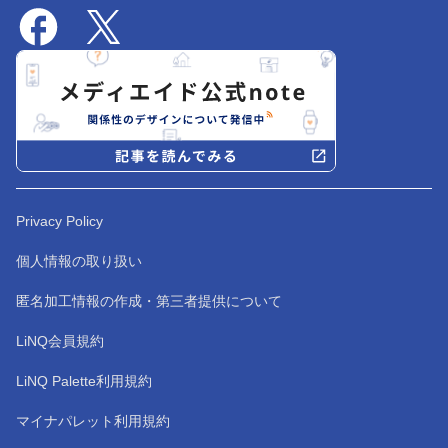
Privacy Policy
個人情報の取り扱い
匿名加工情報の作成・第三者提供について
LiNQ会員規約
LiNQ Palette利用規約
マイナパレット利用規約