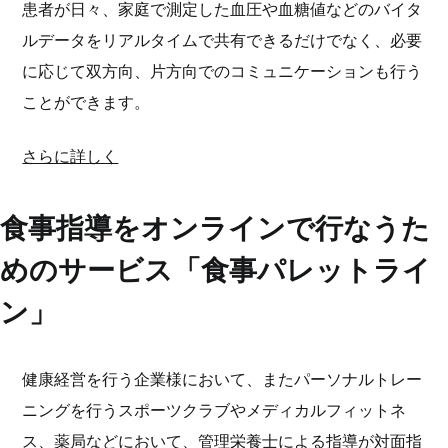
患者が日々、家庭で測定した血圧や血糖値などのバイタ
ルデータをリアルタイムで共有できるだけでなく、必要
に応じて双方向、片方向でのコミュニケーションも行う
ことができます。
さらに詳しく
食事指導をオンラインで行なうた
めのサービス「食事パレットライ
ン」
健康経営を行う企業様において、またパーソナルトレー
ニングを行うスポーツクラブやメディカルフィットネ
ス、薬局などにおいて、管理栄養士による指導が対面指