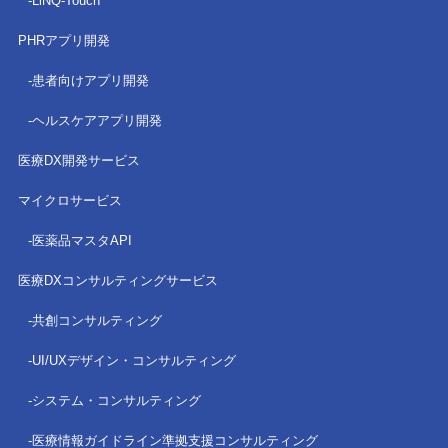
LiNQ-Touch
PHRアプリ開発
患者向けアプリ開発
ヘルスケアアプリ開発
医療DX開発サービス
マイクロサービス
医薬品マスタAPI
医療DXコンサルティングサービス
共創コンサルティング
UI/UXデザイン・コンサルティング
システム・コンサルティング
医療情報ガイドライン準拠
支援コンサルティング