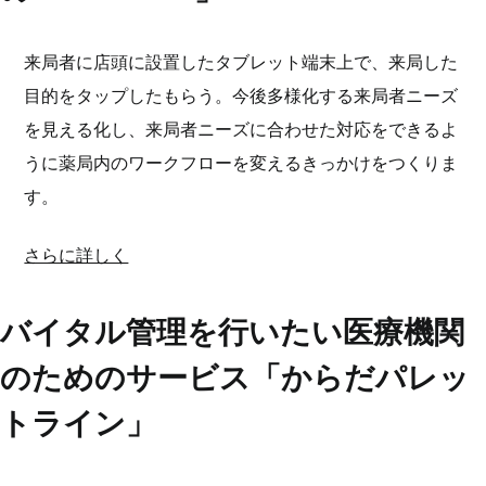
来局者に店頭に設置したタブレット端末上で、来局した
目的をタップしたもらう。今後多様化する来局者ニーズ
を見える化し、来局者ニーズに合わせた対応をできるよ
うに薬局内のワークフローを変えるきっかけをつくりま
す。
さらに詳しく
バイタル管理を行いたい医療機関
のためのサービス「からだパレッ
トライン」