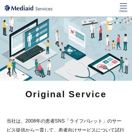
menu
Original Service
当社は、2008年の患者SNS「ライフパレット」のサー
ビス提供から一貫して、患者向けサービスについて試行