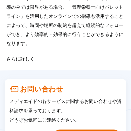
導のみでは限界がある場合、「管理栄養士向けパレット
ライン」を活用したオンラインでの指導も活用すること
によって、時間や場所の制約を超えて継続的なフォロー
ができ、より効率的・効果的に行うことができるように
なります。
さらに詳しく
お問い合わせ
メディエイドの各サービスに関するお問い合わせや資
料請求を承っております。
どうぞお気軽にご連絡ください。