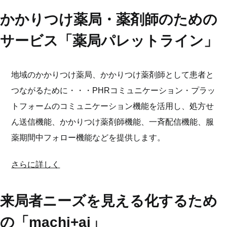
かかりつけ薬局・薬剤師のための
サービス「薬局パレットライン」
地域のかかりつけ薬局、かかりつけ薬剤師として患者と
つながるために・・・PHRコミュニケーション・プラッ
トフォームのコミュニケーション機能を活用し、処方せ
ん送信機能、かかりつけ薬剤師機能、一斉配信機能、服
薬期間中フォロー機能などを提供します。
さらに詳しく
来局者ニーズを見える化するため
の「machi+ai」